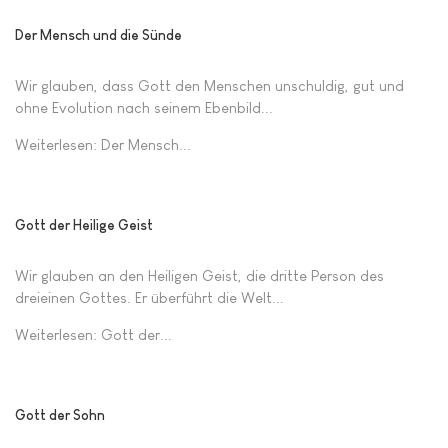
Der Mensch und die Sünde
Wir glauben, dass Gott den Menschen unschuldig, gut und
ohne Evolution nach seinem Ebenbild...
Weiterlesen: Der Mensch...
Gott der Heilige Geist
Wir glauben an den Heiligen Geist, die dritte Person des
dreieinen Gottes. Er überführt die Welt...
Weiterlesen: Gott der...
Gott der Sohn