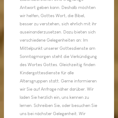
Antwort geben kann. Deshalb möchten
wir helfen, Gottes Wort, die Bibel,
besser zu verstehen, sich ehrlich mit ihr
auseinanderzusetzen. Dazu bieten sich
verschiedene Gelegenheiten an: Im
Mittelpunkt unserer Gottesdienste am
Sonntagmorgen steht die Verkündigung
des Wortes Gottes. Gleichzeitig finden
Kindergottesdienste für alle
Altersgruppen statt. Gerne informieren
wir Sie auf Anfrage näher darüber. Wir
laden Sie herzlich ein, uns kennen zu
lernen. Schreiben Sie, oder besuchen Sie
uns bei nächster Gelegenheit. Wir