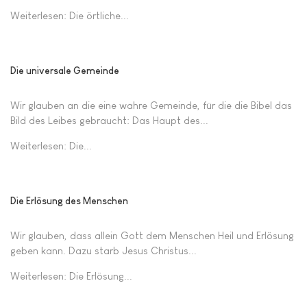
Weiterlesen: Die örtliche...
Die universale Gemeinde
Wir glauben an die eine wahre Gemeinde, für die die Bibel das
Bild des Leibes gebraucht: Das Haupt des...
Weiterlesen: Die...
Die Erlösung des Menschen
Wir glauben, dass allein Gott dem Menschen Heil und Erlösung
geben kann. Dazu starb Jesus Christus...
Weiterlesen: Die Erlösung...