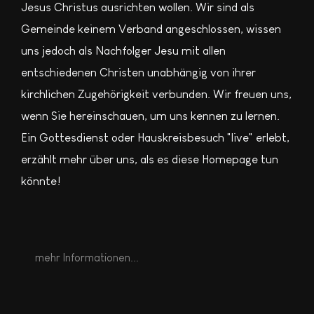
Jesus Christus ausrichten wollen. Wir sind als
Gemeinde keinem Verband angeschlossen, wissen
uns jedoch als Nachfolger Jesu mit allen
entschiedenen Christen unabhängig von ihrer
kirchlichen Zugehörigkeit verbunden. Wir freuen uns,
wenn Sie hereinschauen, um uns kennen zu lernen.
Ein Gottesdienst oder Hauskreisbesuch "live" erlebt,
erzählt mehr über uns, als es diese Homepage tun
könnte!
mehr Informationen...