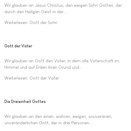
Wir glauben an Jesus Christus, den ewigen Sohn Gottes, der
durch den Heiligen Geist in der...
Weiterlesen: Gott der Sohn
Gott der Vater
Wir glauben an Gott den Vater, in dem alle Vaterschaft im
Himmel und auf Erden ihren Grund und...
Weiterlesen: Gott der Vater
Die Dreieinheit Gottes
Wir glauben an den einen, wahren, ewigen, souveränen,
unveränderlichen Gott, der in drei Personen...