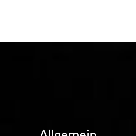
Allgemein