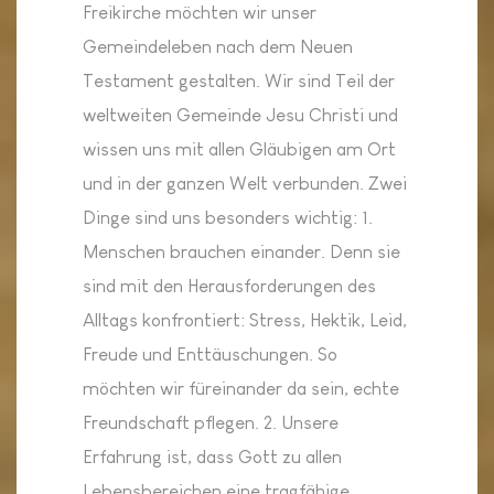
Freikirche möchten wir unser
Gemeindeleben nach dem Neuen
Testament gestalten. Wir sind Teil der
weltweiten Gemeinde Jesu Christi und
wissen uns mit allen Gläubigen am Ort
und in der ganzen Welt verbunden. Zwei
Dinge sind uns besonders wichtig: 1.
Menschen brauchen einander. Denn sie
sind mit den Herausforderungen des
Alltags konfrontiert: Stress, Hektik, Leid,
Freude und Enttäuschungen. So
möchten wir füreinander da sein, echte
Freundschaft pflegen. 2. Unsere
Erfahrung ist, dass Gott zu allen
Lebensbereichen eine tragfähige