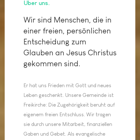
Über uns
Wir sind Menschen, die in
einer freien, persönlichen
Entscheidung zum
Glauben an Jesus Christus
gekommen sind.
Er hat uns Frieden mit Gott und neues
Leben geschenkt. Unsere Gemeinde ist
Freikirche: Die Zugehörigkeit beruht auf
eigenem freien Entschluss. Wir tragen
sie durch unsere Mitarbeit, finanziellen
Gaben und Gebet. Als evangelische