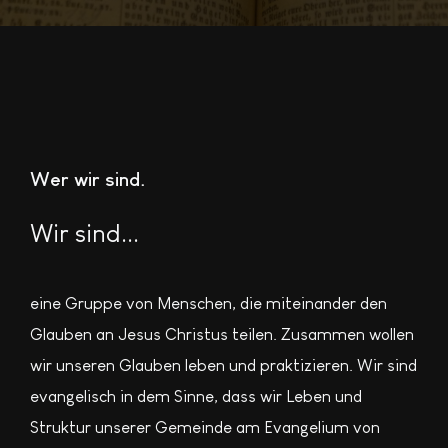
Wer wir sind
Wir sind...
eine Gruppe von Menschen, die miteinander den
Glauben an Jesus Christus teilen. Zusammen wollen
wir unseren Glauben leben und praktizieren. Wir sind
evangelisch in dem Sinne, dass wir Leben und
Struktur unserer Gemeinde am Evangelium von