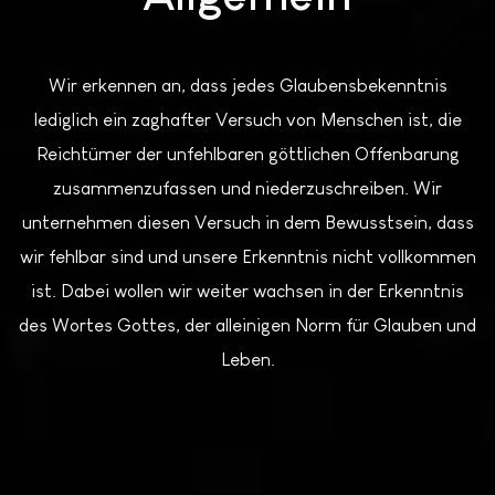
Wir erkennen an, dass jedes Glaubensbekenntnis
lediglich ein zaghafter Versuch von Menschen ist, die
Reichtümer der unfehlbaren göttlichen Offenbarung
zusammenzufassen und niederzuschreiben. Wir
unternehmen diesen Versuch in dem Bewusstsein, dass
wir fehlbar sind und unsere Erkenntnis nicht vollkommen
ist. Dabei wollen wir weiter wachsen in der Erkenntnis
des Wortes Gottes, der alleinigen Norm für Glauben und
Leben.