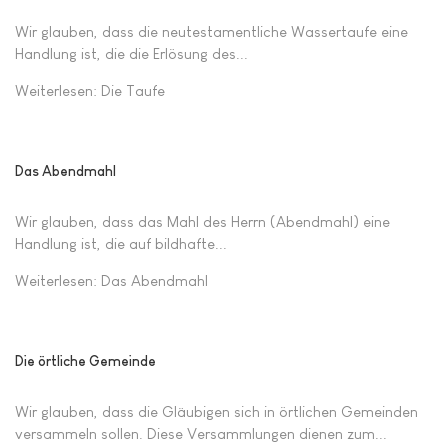
Wir glauben, dass die neutestamentliche Wassertaufe eine
Handlung ist, die die Erlösung des...
Weiterlesen: Die Taufe
Das Abendmahl
Wir glauben, dass das Mahl des Herrn (Abendmahl) eine
Handlung ist, die auf bildhafte...
Weiterlesen: Das Abendmahl
Die örtliche Gemeinde
Wir glauben, dass die Gläubigen sich in örtlichen Gemeinden
versammeln sollen. Diese Versammlungen dienen zum...