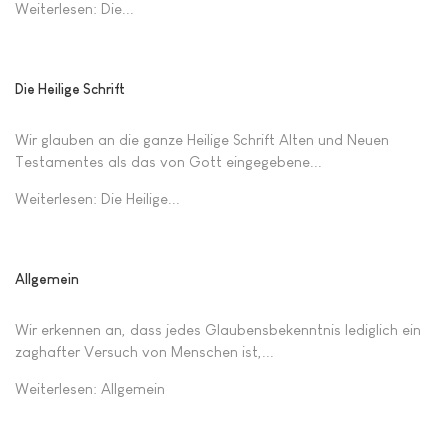
Weiterlesen: Die...
Die Heilige Schrift
Wir glauben an die ganze Heilige Schrift Alten und Neuen
Testamentes als das von Gott eingegebene...
Weiterlesen: Die Heilige...
Allgemein
Wir erkennen an, dass jedes Glaubensbekenntnis lediglich ein
zaghafter Versuch von Menschen ist,...
Weiterlesen: Allgemein