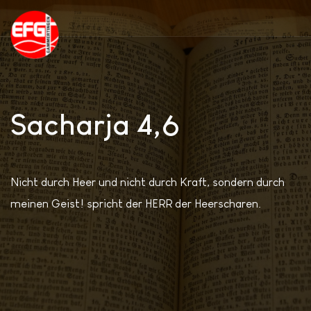
Sacharja 4,6
Nicht durch Heer und nicht durch Kraft, sondern durch
meinen Geist! spricht der HERR der Heerscharen.