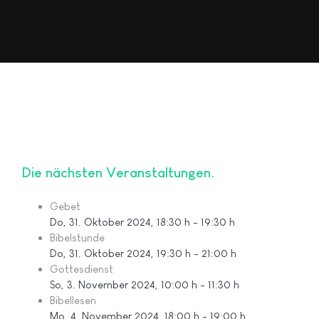
Die nächsten Veranstaltungen
Gebet
Do, 31. Oktober 2024
, 18:30 h
-
19:30 h
Bibelstunde
Do, 31. Oktober 2024
, 19:30 h
-
21:00 h
Gottesdienst
So, 3. November 2024
, 10:00 h
-
11:30 h
Bibellesen
Mo, 4. November 2024
, 18:00 h
-
19:00 h