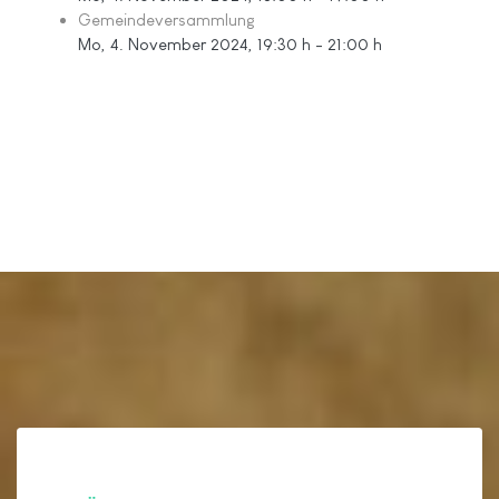
Gemeindeversammlung
Mo, 4. November 2024
, 19:30 h
-
21:00 h