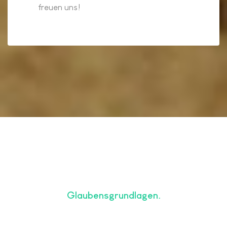
freuen uns!
Glaubensgrundlagen