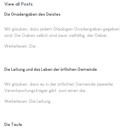
View all Posts
Die Gnadengaben des Geistes
Wir glauben, dass jedem Gläubigen Gnadengaben gegeben
sind. Die Gaben selbst sind zwar vielfältig, der Geber...
Weiterlesen: Die...
Die Leitung und das Leben der örtlichen Gemeinde
Wir glauben, dass es in der örtlichen Gemeinde zweierlei
Verantwortungsträger gibt: zum einen die...
Weiterlesen: Die Leitung...
Die Taufe